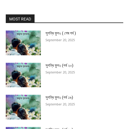
MOST READ
সুগন্ধি ফুল২ ( শেষ পর্ব )
September 20, 2025
সুগন্ধি ফুল২ (পর্ব ২০)
September 20, 2025
সুগন্ধি ফুল২ (পর্ব ১৯)
September 20, 2025